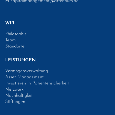
capitalmanagement@attentium.de
WIR
Philosophie
Team
Standorte
LEISTUNGEN
Vermögensverwaltung
Asset Management
Investieren in Patientensicherheit
Netzwerk
Nachhaltigkeit
Stiftungen