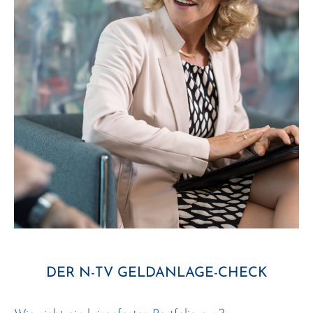
DER N-TV GELDANLAGE-CHECK