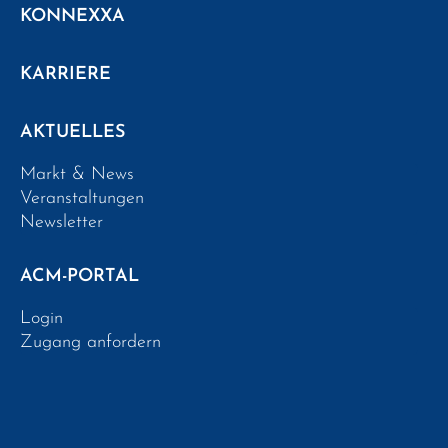
KONNEXXA
KARRIERE
AKTUELLES
Markt & News
Veranstaltungen
Newsletter
ACM-PORTAL
Login
Zugang anfordern