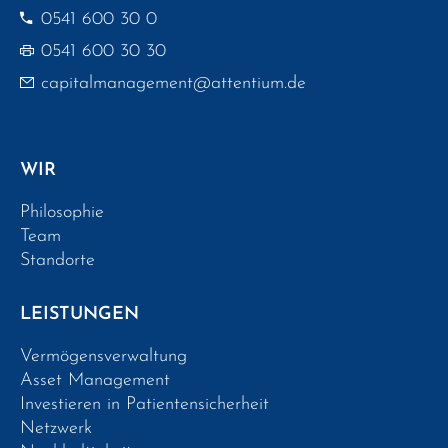
0541 600 30 0
0541 600 30 30
capitalmanagement@attentium.de
WIR
Philosophie
Team
Standorte
LEISTUNGEN
Vermögensverwaltung
Asset Management
Investieren in Patientensicherheit
Netzwerk