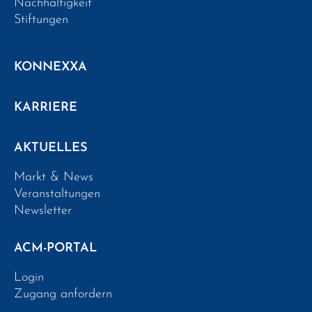
Nachhaltigkeit
Stiftungen
KONNEXXA
KARRIERE
AKTUELLES
Markt & News
Veranstaltungen
Newsletter
ACM-PORTAL
Login
Zugang anfordern