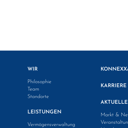
WIR
KONNEXX
Philosophie
KARRIERE
Team
Standorte
AKTUELLE
LEISTUNGEN
Markt & Ne
Veranstaltu
Vermögensverwaltung