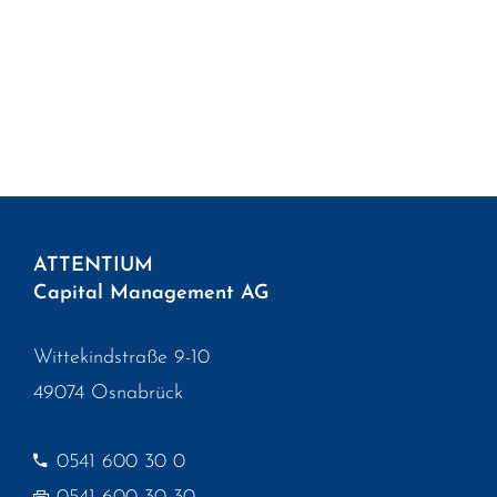
ATTENTIUM
Capital Management AG
Wittekindstraße 9-10
49074 Osnabrück
0541 600 30 0