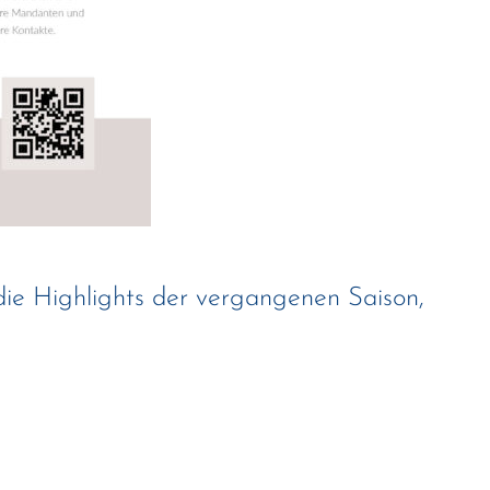
ie Highlights der vergangenen Saison,