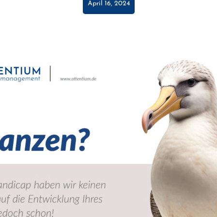
April 16, 2024