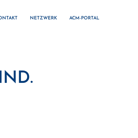
ONTAKT
NETZWERK
ACM-PORTAL
IND.