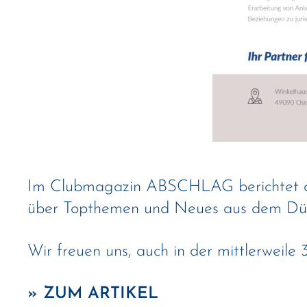
Im Clubmagazin ABSCHLAG berichtet 
über Topthemen und Neues aus dem Düt
Wir freuen uns, auch in der mittlerweile 
» ZUM ARTIKEL