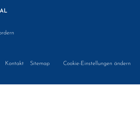
AL
ordern
Kontakt
Sitemap
Cookie-Einstellungen ändern