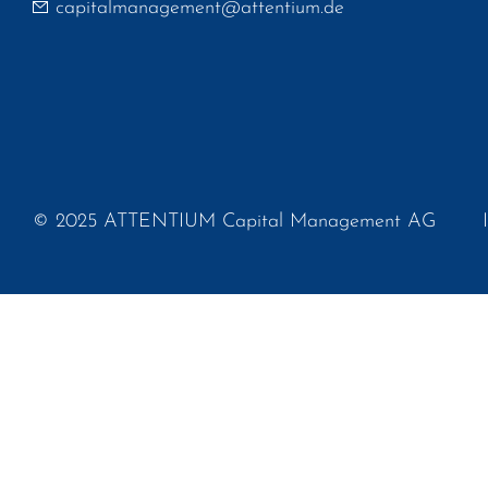
capitalmanagement@attentium.de
© 2025 ATTENTIUM Capital Management AG