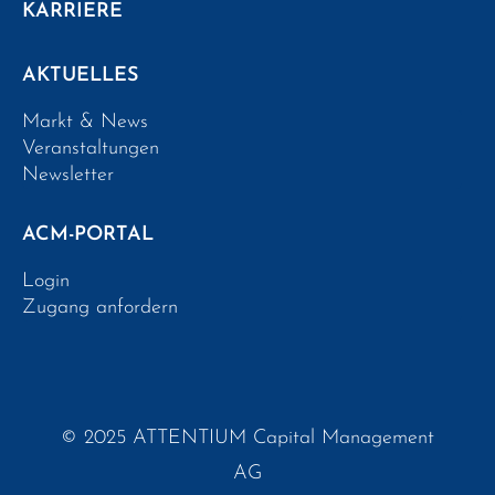
KARRIERE
AKTUELLES
Markt & News
Veranstaltungen
Newsletter
ACM-PORTAL
Login
Zugang anfordern
© 2025 ATTENTIUM Capital Management
AG