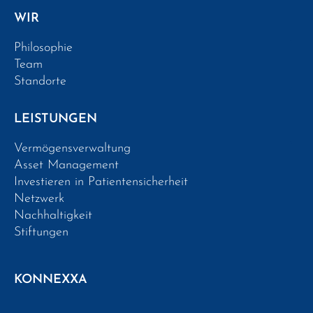
WIR
Philosophie
Team
Standorte
LEISTUNGEN
Vermögensverwaltung
Asset Management
Investieren in Patientensicherheit
Netzwerk
Nachhaltigkeit
Stiftungen
KONNEXXA