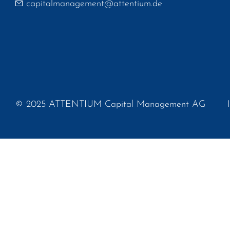
capitalmanagement@attentium.de
© 2025 ATTENTIUM Capital Management AG