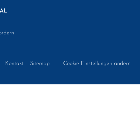
AL
ordern
Kontakt
Sitemap
Cookie-Einstellungen ändern