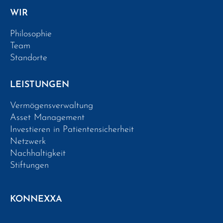
WIR
Philosophie
Team
Standorte
LEISTUNGEN
Vermögensverwaltung
Asset Management
Investieren in Patientensicherheit
Netzwerk
Nachhaltigkeit
Stiftungen
KONNEXXA