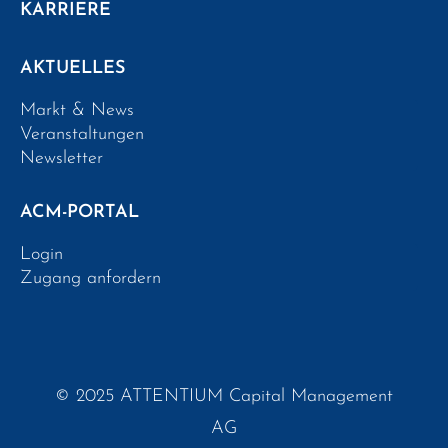
KARRIERE
AKTUELLES
Markt & News
Veranstaltungen
Newsletter
ACM-PORTAL
Login
Zugang anfordern
© 2025 ATTENTIUM Capital Management
AG