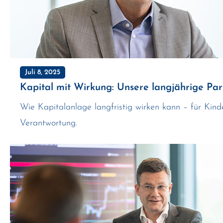
Juli 8, 2025
Kapital mit Wirkung: Unsere langjährige Pa
Wie Kapitalanlage langfristig wirken kann – für Kinde
Verantwortung.