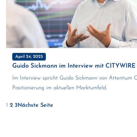
April 24, 2025
Guido Sickmann im Interview mit CITYWIRE
Im Interview spricht Guido Sickmann von Attentium
Positionierung im aktuellen Marktumfeld.
1
2
3
Nächste Seite