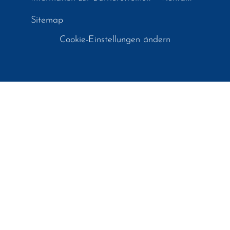
Sitemap
Cookie-Einstellungen ändern