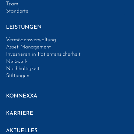
Team
Standorte
LEISTUNGEN
Vermögensverwaltung
Asset Management
Investieren in Patientensicherheit
Netzwerk
Nachhaltigkeit
Stiftungen
KONNEXXA
KARRIERE
AKTUELLES