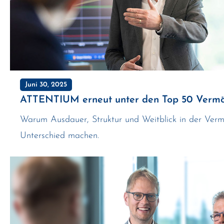
Juni 30, 2025
ATTENTIUM erneut unter den Top 50 Vermö
Warum Ausdauer, Struktur und Weitblick in der Ver
Unterschied machen.