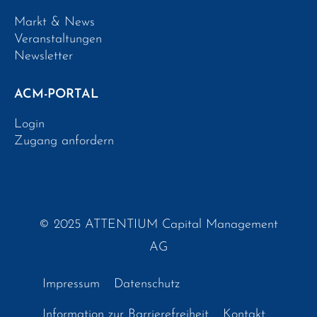
Markt & News
Veranstaltungen
Newsletter
ACM-PORTAL
Login
Zugang anfordern
© 2025 ATTENTIUM Capital Management
AG
Impressum
Datenschutz
Information zur Barrierefreiheit
Kontakt