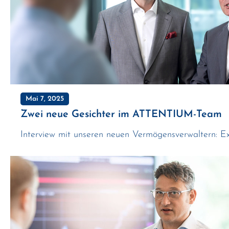
Mai 7, 2025
Zwei neue Gesichter im ATTENTIUM-Team
Interview mit unseren neuen Vermögensverwaltern: Expe