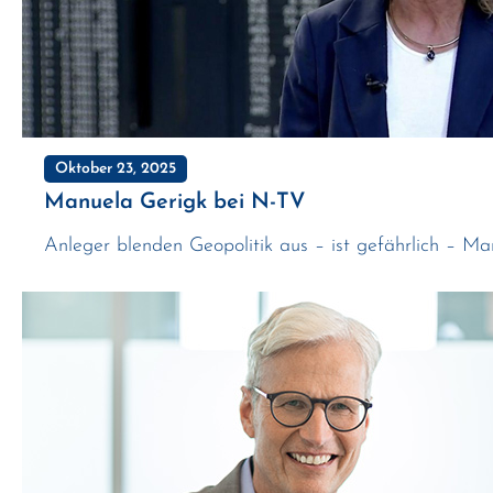
Oktober 23, 2025
Manuela Gerigk bei N-TV
Anleger blenden Geopolitik aus – ist gefährlich – M