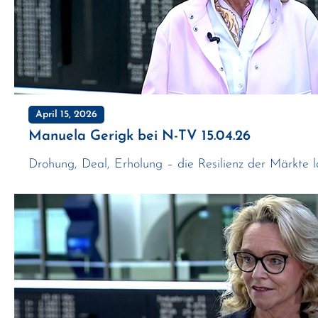
April 15, 2026
Manuela Gerigk bei N-TV 15.04.26
Drohung, Deal, Erholung – die Resilienz der Märkte läs